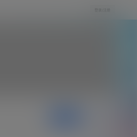
登录/注册
关注Ta
发私信