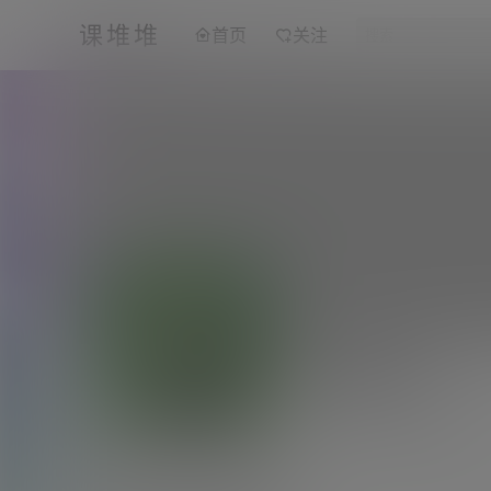
课堆堆
首页
关注
南京飞扬12
小学
L
这个人很懒，什么都没有留下！