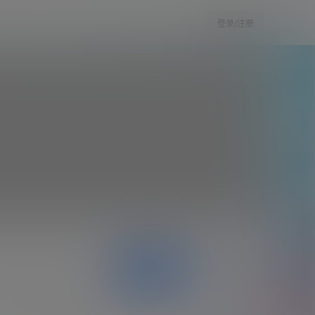
登录/注册
关注Ta
发私信