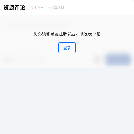
资源评论
UP主
管理员
A
M
您必须登录或注册以后才能发表评论
登录
评分
提交评论