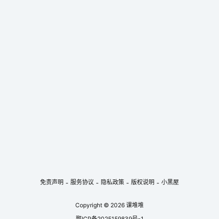
免责声明
服务协议
隐私政策
版权说明
小黑屋
-
-
-
-
Copyright © 2026
课堆堆
鄂ICP备2025159839号-1