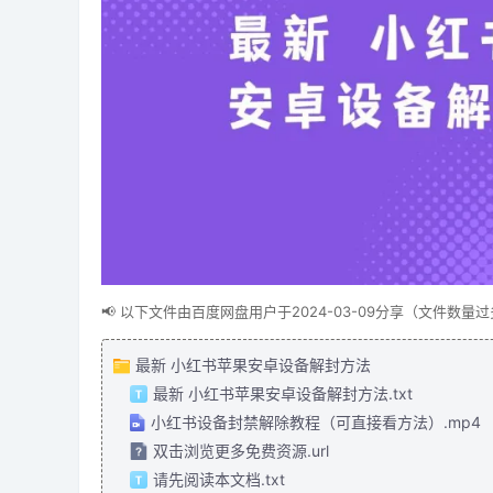
📢 以下文件由百度网盘用户于2024-03-09分享（文件数
最新 小红书苹果安卓设备解封方法
最新 小红书苹果安卓设备解封方法.txt
小红书设备封禁解除教程（可直接看方法）.mp4
双击浏览更多免费资源.url
请先阅读本文档.txt