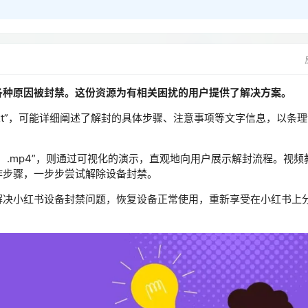
各种原因被封禁。这份资源为有相关困扰的用户提供了解决方案。
txt”，可能详细阐述了解封的具体步骤、注意事项等文字信息，以条
）.mp4”，则通过可视化的演示，直观地向用户展示解封流程。视频
作步骤，一步步尝试解除设备封禁。
解决小红书设备封禁问题，恢复设备正常使用，重新享受在小红书上